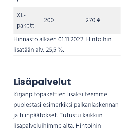
XL-
200
270 €
paketti
Hinnasto alkaen 01.11.2022. Hintoihin
lisätään alv. 25,5 %.
Lisäpalvelut
Kirjanpitopakettien lisäksi teemme
puolestasi esimerkiksi palkanlaskennan
ja tilinpäätökset. Tutustu kaikkiin
lisäpalveluihimme alta. Hintoihin