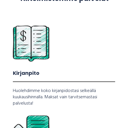
Kirjanpito
Huolehdimme koko kirjanpidostasi selkeällä
kuukausihinnalla. Maksat vain tarvitsemastasi
palvelusta!