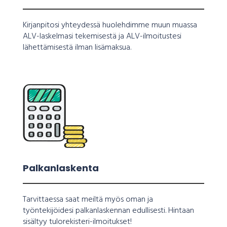
Kirjanpitosi yhteydessä huolehdimme muun muassa
ALV-laskelmasi tekemisestä ja ALV-ilmoitustesi
lähettämisestä ilman lisämaksua.
Palkanlaskenta
Tarvittaessa saat meiltä myös oman ja
työntekijöidesi palkanlaskennan edullisesti. Hintaan
sisältyy tulorekisteri-ilmoitukset!