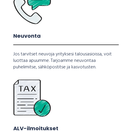
Neuvonta
Jos tarvitset neuvoja yrityksesi talousasioissa, voit
luottaa apuumme. Tarjoamme neuvontaa
puhelimitse, sähköpostitse ja kasvotusten.
ALV-ilmoitukset