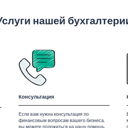
Услуги нашей бухгалтери
Консультация
Если вам нужна консультация по
финансовым вопросам вашего бизнеса,
вы можете положиться на нашу помощь.