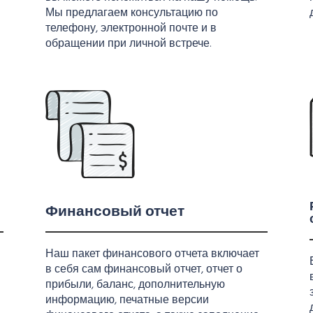
Мы предлагаем консультацию по
телефону, электронной почте и в
обращении при личной встрече.
Финансовый отчет
Наш пакет финансового отчета включает
в себя сам финансовый отчет, отчет о
прибыли, баланс, дополнительную
информацию, печатные версии