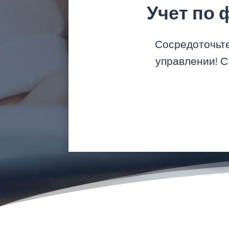
Учет по
Сосредоточьте
управлении! С