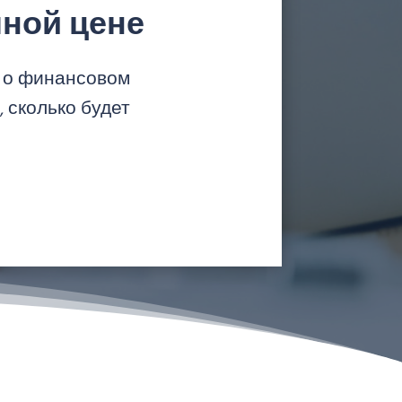
ной цене
я о финансовом
 сколько будет