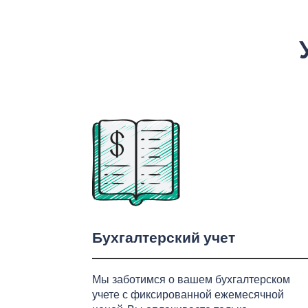
Бухгалтерский учет
Мы заботимся о вашем бухгалтерском
учете с фиксированной ежемесячной