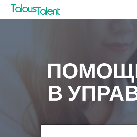
ПОМОЩ
В УПРА