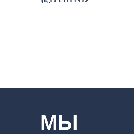
трудовых отношений!
МЫ