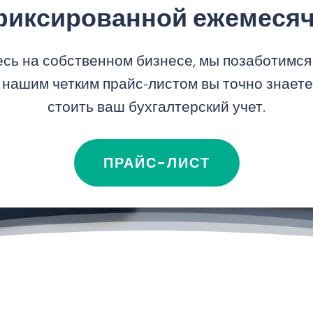
 фиксированной ежемесяч
сь на собственном бизнесе, мы позаботимс
 нашим четким прайс-листом вы точно знаете,
стоить ваш бухгалтерский учет.
ПРАЙС-ЛИСТ