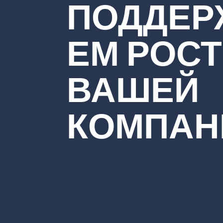
ПОДДЕР
ЕМ РОСТ
ВАШЕЙ
КОМПАН