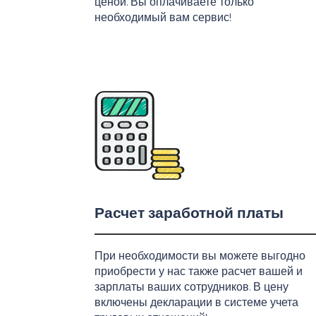
ценой. Вы оплачиваете только
необходимый вам сервис!
Расчет заработной платы
При необходимости вы можете выгодно
приобрести у нас также расчет вашей и
зарплаты ваших сотрудников. В цену
включены декларации в системе учета