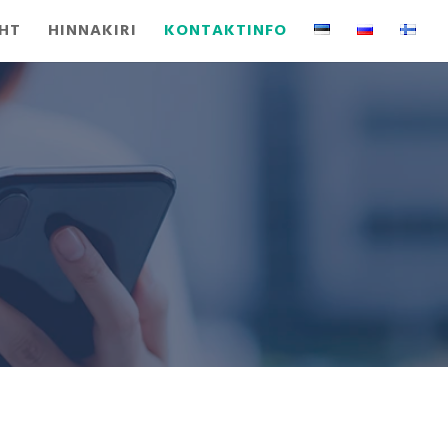
EHT
HINNAKIRI
KONTAKTINFO